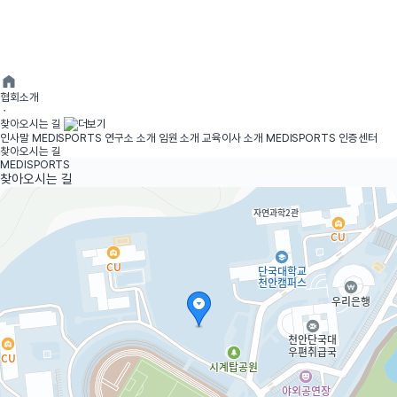
협회소개
ㆍ
찾아오시는 길
인사말
MEDISPORTS 연구소 소개
임원 소개
교육이사 소개
MEDISPORTS 인증센터
찾아오시는 길
MEDISPORTS
찾아오시는 길