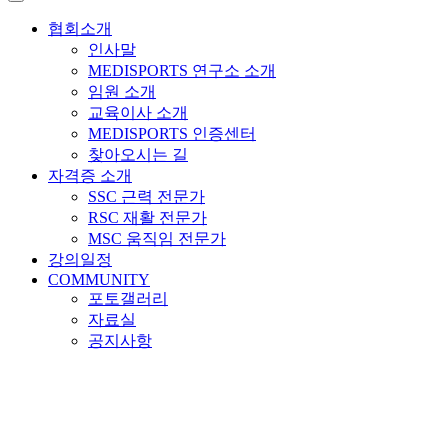
협회소개
인사말
MEDISPORTS 연구소 소개
임원 소개
교육이사 소개
MEDISPORTS 인증센터
찾아오시는 길
자격증 소개
SSC 근력 전문가
RSC 재활 전문가
MSC 움직임 전문가
강의일정
COMMUNITY
포토갤러리
자료실
공지사항