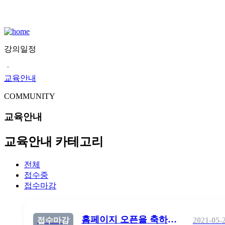
강의일정
ㆍ
교육안내
COMMUNITY
교육안내
교육안내 카테고리
전체
접수중
접수마감
홈페이지 오픈을 축하드립니다.
접수마감
2021-05-