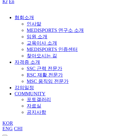
Kr
En
협회소개
인사말
MEDISPORTS 연구소 소개
임원 소개
교육이사 소개
MEDISPORTS 인증센터
찾아오시는 길
자격증 소개
SSC 근력 전문가
RSC 재활 전문가
MSC 움직임 전문가
강의일정
COMMUNITY
포토갤러리
자료실
공지사항
KOR
ENG
CHI