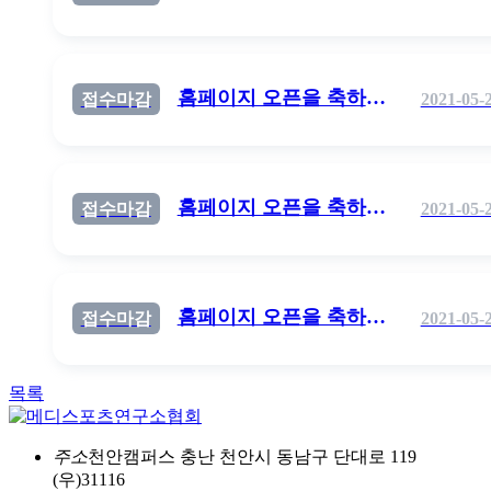
홈페이지 오픈을 축하드립니다.
접수마감
2021-05-
홈페이지 오픈을 축하드립니다.
접수마감
2021-05-
홈페이지 오픈을 축하드립니다.
접수마감
2021-05-
목록
주소
천안캠퍼스 충난 천안시 동남구 단대로 119
(우)31116